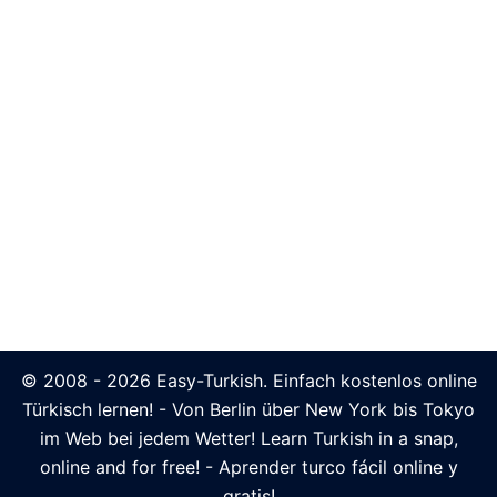
© 2008 - 2026 Easy-Turkish. Einfach kostenlos online
Türkisch lernen! - Von Berlin über New York bis Tokyo
im Web bei jedem Wetter! Learn Turkish in a snap,
online and for free! - Aprender turco fácil online y
gratis!