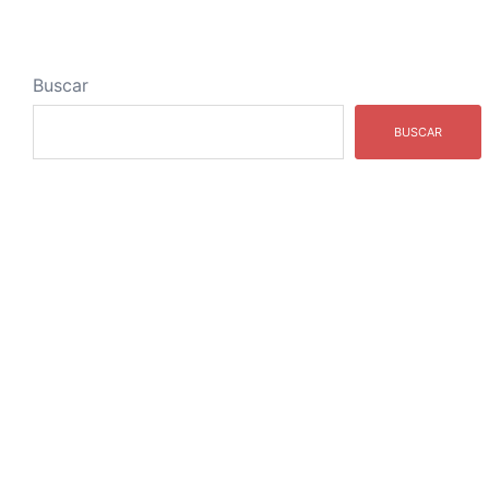
Buscar
BUSCAR