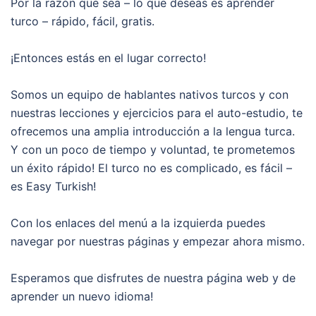
Por la razón que sea – lo que deseas es aprender
turco – rápido, fácil, gratis.
¡Entonces estás en el lugar correcto!
Somos un equipo de hablantes nativos turcos y con
nuestras lecciones y ejercicios para el auto-estudio, te
ofrecemos una amplia introducción a la lengua turca.
Y con un poco de tiempo y voluntad, te prometemos
un éxito rápido! El turco no es complicado, es fácil –
es Easy Turkish!
Con los enlaces del menú a la izquierda puedes
navegar por nuestras páginas y empezar ahora mismo.
Esperamos que disfrutes de nuestra página web y de
aprender un nuevo idioma!