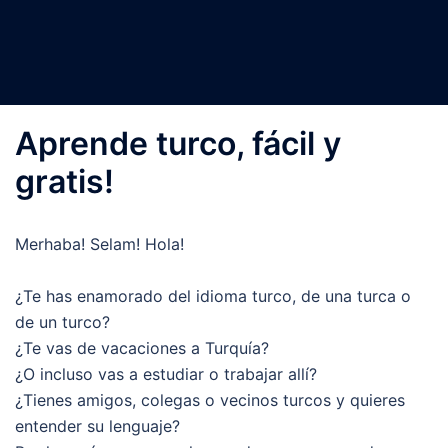
Aprende turco, fácil y
gratis!
Merhaba! Selam! Hola!
¿Te has enamorado del idioma turco, de una turca o
de un turco?
¿Te vas de vacaciones a Turquía?
¿O incluso vas a estudiar o trabajar allí?
¿Tienes amigos, colegas o vecinos turcos y quieres
entender su lenguaje?