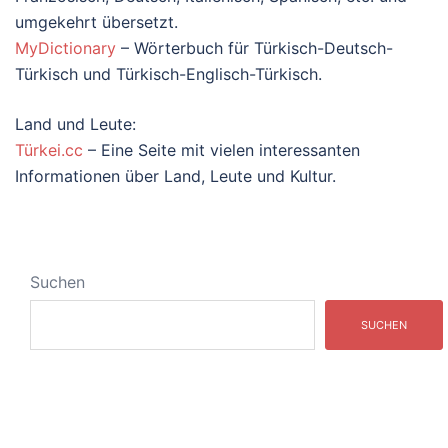
umgekehrt übersetzt.
MyDictionary
– Wörterbuch für Türkisch-Deutsch-
Türkisch und Türkisch-Englisch-Türkisch.
Land und Leute:
Türkei.cc
– Eine Seite mit vielen interessanten
Informationen über Land, Leute und Kultur.
Suchen
SUCHEN