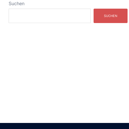
Suchen
SUCHEN