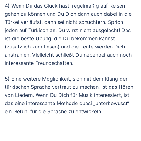
4) Wenn Du das Glück hast, regelmäßig auf Reisen
gehen zu können und Du Dich dann auch dabei in die
Türkei verläufst, dann sei nicht schüchtern. Sprich
jeden auf Türkisch an. Du wirst nicht ausgelacht! Das
ist die beste Übung, die Du bekommen kannst
(zusätzlich zum Lesen) und die Leute werden Dich
anstrahlen. Vielleicht schließt Du nebenbei auch noch
interessante Freundschaften.
5) Eine weitere Möglichkeit, sich mit dem Klang der
türkischen Sprache vertraut zu machen, ist das Hören
von Liedern. Wenn Du Dich für Musik interessiert, ist
das eine interessante Methode quasi „unterbewusst“
ein Gefühl für die Sprache zu entwickeln.