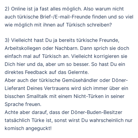
2) Online ist ja fast alles möglich. Also warum nicht
auch türkische Brief-/E-mail-Freunde finden und so viel
wie möglich mit ihnen auf Türkisch schreiben?
3) Vielleicht hast Du ja bereits türkische Freunde,
Arbeitskollegen oder Nachbarn. Dann sprich sie doch
einfach mal auf Türkisch an. Vielleicht korrigieren sie
Dich hier und da, aber um so besser. So hast Du ein
direktes Feedback auf das Gelernte.
Aber auch der türkische Gemüsehändler oder Döner-
Lieferant Deines Vertrauens wird sich immer über ein
bisschen Smalltalk mit einem Nicht-Türken in seiner
Sprache freuen.
Achte aber darauf, dass der Döner-Buden-Besitzer
tatsächlich Türke ist, sonst wirst Du wahrscheinlich nur
komisch angeguckt!