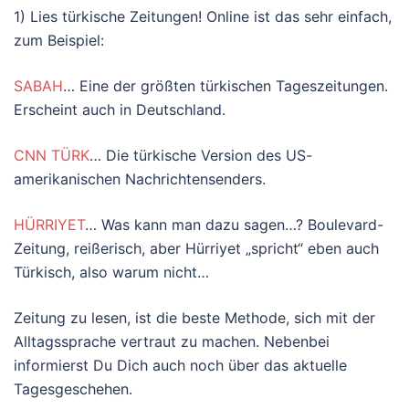
1) Lies türkische Zeitungen! Online ist das sehr einfach,
zum Beispiel:
SABAH
… Eine der größten türkischen Tageszeitungen.
Erscheint auch in Deutschland.
CNN TÜRK
… Die türkische Version des US-
amerikanischen Nachrichtensenders.
HÜRRIYET
… Was kann man dazu sagen…? Boulevard-
Zeitung, reißerisch, aber Hürriyet „spricht“ eben auch
Türkisch, also warum nicht…
Zeitung zu lesen, ist die beste Methode, sich mit der
Alltagssprache vertraut zu machen. Nebenbei
informierst Du Dich auch noch über das aktuelle
Tagesgeschehen.