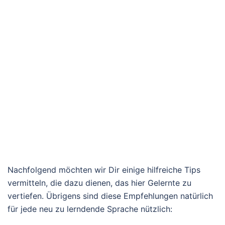
Nachfolgend möchten wir Dir einige hilfreiche Tips
vermitteln, die dazu dienen, das hier Gelernte zu
vertiefen. Übrigens sind diese Empfehlungen natürlich
für jede neu zu lerndende Sprache nützlich: